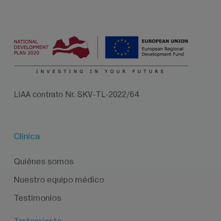
LIAA contrato Nr. SKV-TL-2022/64
Clínica
Quiénes somos
Nuestro equipo médico
Testimonios