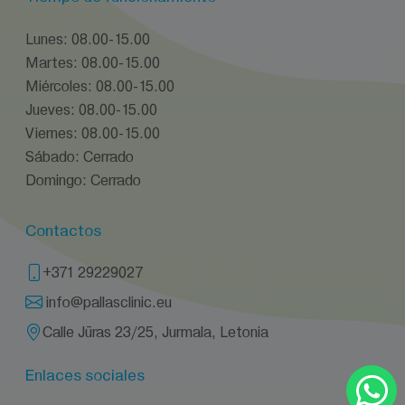
Lunes: 08.00-15.00
Martes: 08.00-15.00
Miércoles: 08.00-15.00
Jueves: 08.00-15.00
Viernes: 08.00-15.00
Sábado: Cerrado
Domingo: Cerrado
Contactos
+371 29229027
info@pallasclinic.eu
Calle Jūras 23/25, Jurmala, Letonia
Enlaces sociales