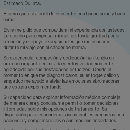
Estimado Dr. Inta.
Espero que esta carta lo encuentre con buena salud y buen
humor.
Elvira me pidió que compartiera mi experiencia con ustedes.
Le escribo para expresar mi más profunda gratitud por la
atención y el apoyo excepcionales que me brindaron
durante mi viaje con el cáncer de mama.
Su experiencia, compasión y dedicación han tenido un
profundo impacto en mi vida y estoy verdaderamente
agradecido por sus destacados esfuerzos. Desde el
momento en que me diagnosticaron, su enfoque cálido y
empático me ayudó a aliviar las emociones abrumadoras
que estaba experimentando.
Su capacidad para explicar información médica compleja
de manera clara y concisa me permitió tomar decisiones
informadas sobre mis opciones de tratamiento. Su
disposición para responder mis innumerables preguntas con
paciencia y comprensión alivió aún más mis ansiedades.