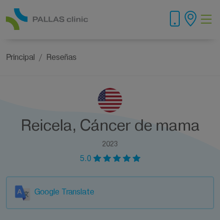
Principal
Reseñas
Reicela, Cáncer de mama
2023
5.0
Google Translate