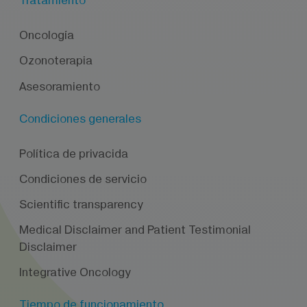
Tratamiento
Oncología
Ozonoterapia
Asesoramiento
Condiciones generales
Política de privacida
Condiciones de servicio
Scientific transparency
Medical Disclaimer and Patient Testimonial
Disclaimer
Integrative Oncology
Tiempo de funcionamiento