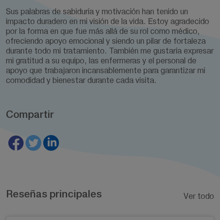
Sus palabras de sabiduría y motivación han tenido un
impacto duradero en mi visión de la vida. Estoy agradecido
por la forma en que fue más allá de su rol como médico,
ofreciendo apoyo emocional y siendo un pilar de fortaleza
durante todo mi tratamiento. También me gustaría expresar
mi gratitud a su equipo, las enfermeras y el personal de
apoyo que trabajaron incansablemente para garantizar mi
comodidad y bienestar durante cada visita.
Compartir
Reseñas principales
Ver todo