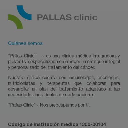
Quiénes somos
“Pallas Clinic"
- es una clínica médica integradora y
preventiva especializada en ofrecer un enfoque integral
y personalizado del tratamiento del cáncer.
Nuestra clínica cuenta con inmunólogos, oncólogos,
nutricionistas y terapeutas que colaboran para
desarrollar un plan de tratamiento adaptado a las
necesidades individuales de cada paciente.
“Pallas Clinic"
- Nos preocupamos por ti.
Código de institución médica 1300-00104