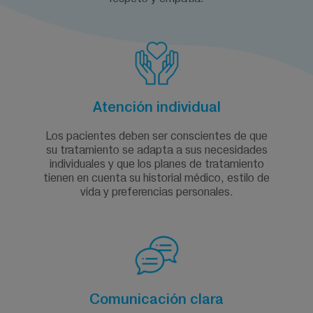
Atención individual
Los pacientes deben ser conscientes de que
su tratamiento se adapta a sus necesidades
individuales y que los planes de tratamiento
tienen en cuenta su historial médico, estilo de
vida y preferencias personales.
Comunicación clara