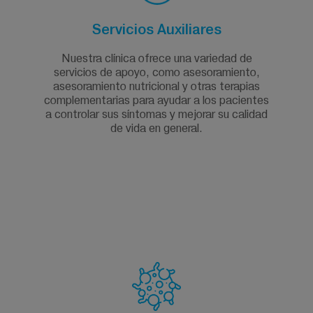
Servicios Auxiliares
Nuestra clínica ofrece una variedad de
servicios de apoyo, como asesoramiento,
asesoramiento nutricional y otras terapias
complementarias para ayudar a los pacientes
a controlar sus síntomas y mejorar su calidad
de vida en general.