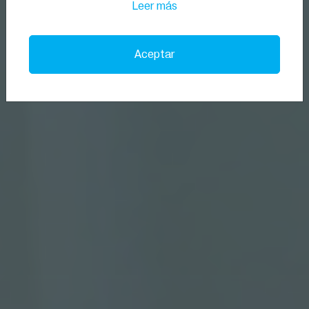
Leer más
Aceptar