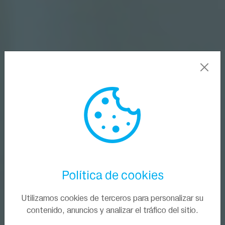
Política de cookies
Utilizamos cookies de terceros para personalizar su
contenido, anuncios y analizar el tráfico del sitio.