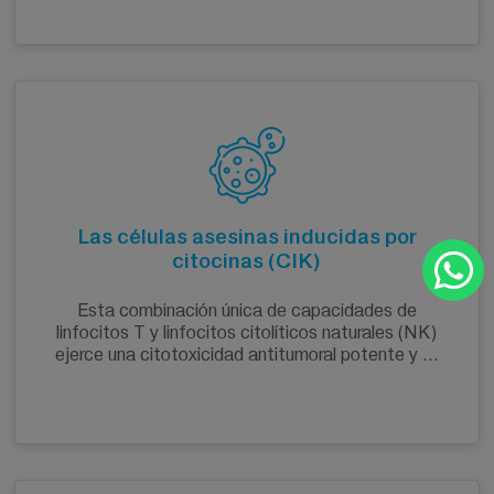
Las células asesinas inducidas por
citocinas (CIK)
Esta combinación única de capacidades de
linfocitos T y linfocitos citolíticos naturales (NK)
ejerce una citotoxicidad antitumoral potente y ...