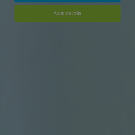
Aprende más