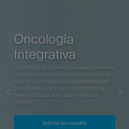
Oncología
Integrativa
Un campo de la medicina que combina
los tratamientos tradicionales contra el
cáncer con terapias complementarias
para brindar una atención integral y
personalizada a los pacientes con
cáncer.
Solicitar una consulta