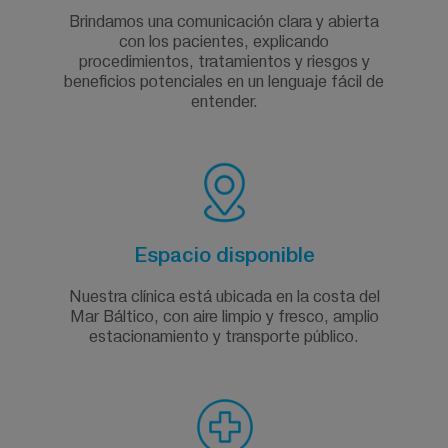
Brindamos una comunicación clara y abierta
con los pacientes, explicando
procedimientos, tratamientos y riesgos y
beneficios potenciales en un lenguaje fácil de
entender.
Espacio disponible
Nuestra clínica está ubicada en la costa del
Mar Báltico, con aire limpio y fresco, amplio
estacionamiento y transporte público.