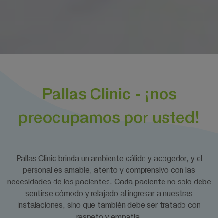
Pallas Clinic - ¡nos
preocupamos por usted!
Pallas Clinic brinda un ambiente cálido y acogedor, y el
personal es amable, atento y comprensivo con las
necesidades de los pacientes. Cada paciente no solo debe
sentirse cómodo y relajado al ingresar a nuestras
instalaciones, sino que también debe ser tratado con
respeto y empatía.