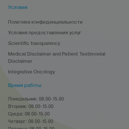
Условия
Политика конфиденциальности
Условия предоставления услуг
Scientific transparency
Medical Disclaimer and Patient Testimonial
Disclaimer
Integrative Oncology
Время работы
Понедельник: 08.00-15.00
Вторник: 08.00-15.00
Среда: 08.00-15.00
Четверг: 08.00-15.00
Пятница: 08.00-15.00