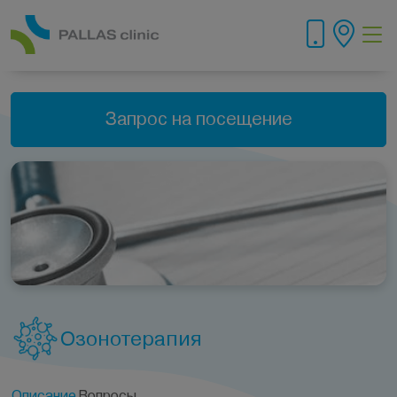
Запрос на посещение
Озонотерапия
Описание
Вопросы