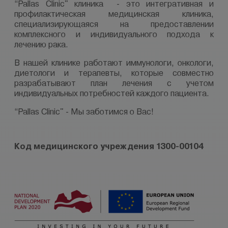
“Pallas Clinic"
клиника
- это интегративная и
профилактическая медицинская клиника,
специализирующаяся на предоставлении
комплексного и индивидуального подхода к
лечению рака.
В нашей клинике работают иммунологи, онкологи,
диетологи и терапевты, которые совместно
разрабатывают план лечения с учетом
индивидуальных потребностей каждого пациента.
“Pallas Clinic"
- Мы заботимся о Вас!
Код медицинского учреждения 1300-00104