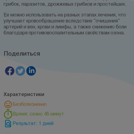
грибок, паразитов, дрожжевых грибков и простейших.
Ее можно использовать на разных этапах лечения, что
улучшает кровообращение вследствие "очищения"
артерий и вен, крови и лимфы, а также снижению боли
благодаря противовоспалительным свойствам озона.
Поделиться
Характеристики
Безболезненно
Время: сеанс 45 минут
Результат: 1 дней