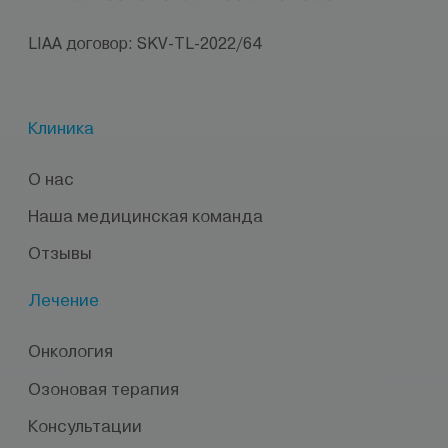
LIAA договор: SKV-TL-2022/64
Клиника
О нас
Наша медицинская команда
Отзывы
Лечение
Онкология
Озоновая терапия
Консультации