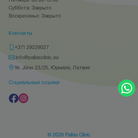
Суббота: Закрыто
Воскресенье: Закрыто
Контакты
+371 29229027
info@pallasclinic.eu
Ул. Jūras 23/25, Юрмала, Латвия
Социальные ссылки
© 2026 Pallas Clinic