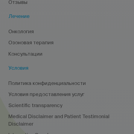
Отзывы
Лечение
Онкология
Озоновая терапия
Консультации
Условия
Политика конфиденциальности
Условия предоставления услуг
Scientific transparency
Medical Disclaimer and Patient Testimonial
Disclaimer