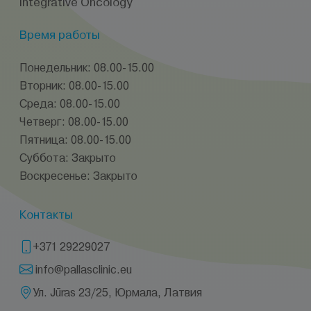
Integrative Oncology
Время работы
Понедельник: 08.00-15.00
Вторник: 08.00-15.00
Среда: 08.00-15.00
Четверг: 08.00-15.00
Пятница: 08.00-15.00
Суббота: Закрыто
Воскресенье: Закрыто
Контакты
+371 29229027
info@pallasclinic.eu
Ул. Jūras 23/25, Юрмала, Латвия