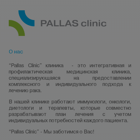
О нас
“Pallas Clinic"
клиника
- это интегративная и
профилактическая медицинская клиника,
специализирующаяся на предоставлении
комплексного и индивидуального подхода к
лечению рака.
В нашей клинике работают иммунологи, онкологи,
диетологи и терапевты, которые совместно
разрабатывают план лечения с учетом
индивидуальных потребностей каждого пациента.
“Pallas Clinic"
- Мы заботимся о Вас!