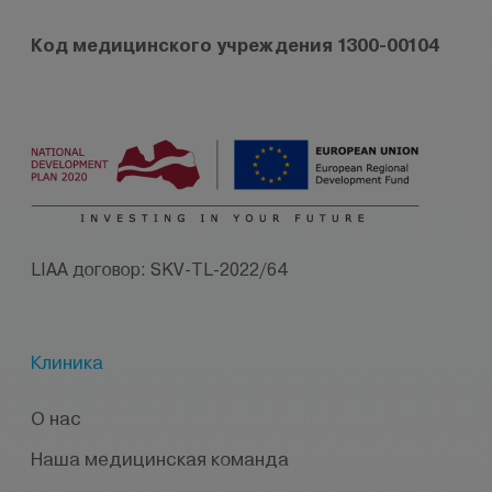
Код медицинского учреждения 1300-00104
LIAA договор: SKV-TL-2022/64
Клиника
О нас
Наша медицинская команда