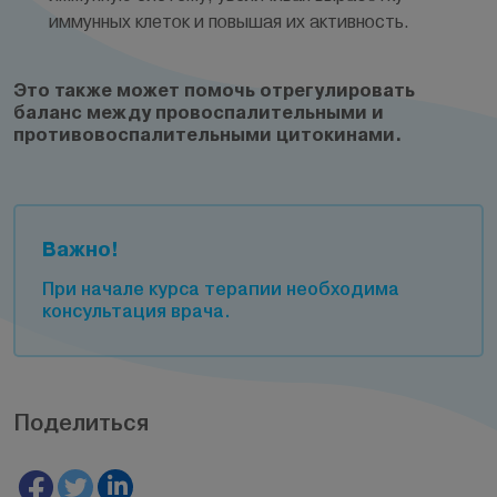
иммунных клеток и повышая их активность.
Это также может помочь отрегулировать
баланс между провоспалительными и
противовоспалительными цитокинами.
Важно!
При начале курса терапии необходима
консультация врача.
Поделиться