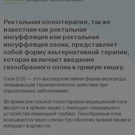
Ректальная озонотерапия, также
известная как ректальная
инсуффляция или ректальная
инсуффляция озона, представляет
собой форму альтернативной терапии,
которая включает введение
газообразного озона в прямую кишку.
Озон (O3) — это высокореактивная форма кислорода,
оказывающая терапевтическое действие при
определенных заболеваниях.
Во время ректальной озонотерапии медицинский озон
вводится в прямую кишку с помощью специального
устройства (маленькой трубки). Газообразный озон
всасывается через слизистую оболочку прямой кишки и
попадает в кровоток.