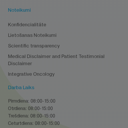
Noteikumi
Konfidencialitāte
Lietošanas Noteikumi
Scientific transparency
Medical Disclaimer and Patient Testimonial
Disclaimer
Integrative Oncology
Darba Laiks
Pirmdiena: 08:00-15:00
Otrdiena: 08:00-15:00
Trešdiena: 08:00-15:00
Ceturtdiena: 08:00-15:00