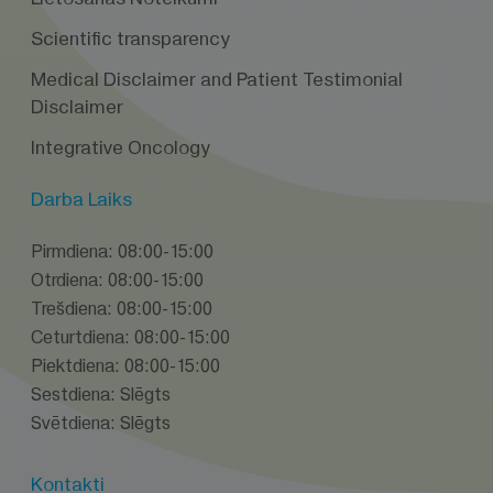
Scientific transparency
Medical Disclaimer and Patient Testimonial
Disclaimer
Integrative Oncology
Darba Laiks
Pirmdiena: 08:00-15:00
Otrdiena: 08:00-15:00
Trešdiena: 08:00-15:00
Ceturtdiena: 08:00-15:00
Piektdiena: 08:00-15:00
Sestdiena: Slēgts
Svētdiena: Slēgts
Kontakti