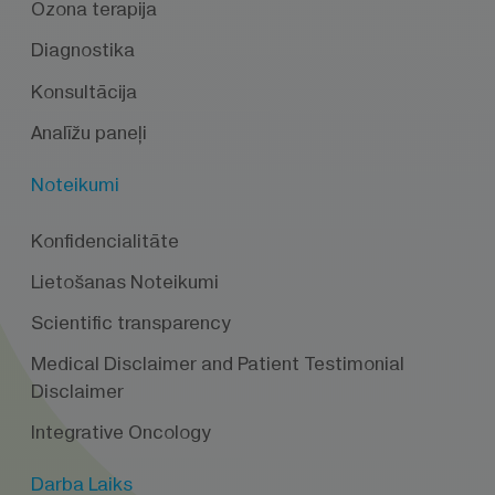
Ozona terapija
Diagnostika
Konsultācija
Analīžu paneļi
Noteikumi
Konfidencialitāte
Lietošanas Noteikumi
Scientific transparency
Medical Disclaimer and Patient Testimonial
Disclaimer
Integrative Oncology
Darba Laiks