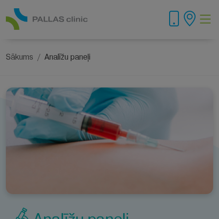
Sākums
Analīžu paneļi