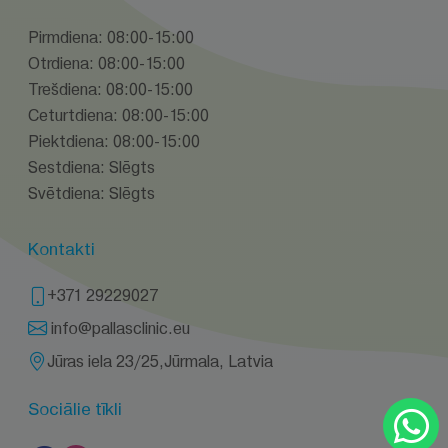
Pirmdiena: 08:00-15:00
Otrdiena: 08:00-15:00
Trešdiena: 08:00-15:00
Ceturtdiena: 08:00-15:00
Piektdiena: 08:00-15:00
Sestdiena: Slēgts
Svētdiena: Slēgts
Kontakti
+371 29229027
info@pallasclinic.eu
Jūras iela 23/25,Jūrmala, Latvia
Sociālie tīkli