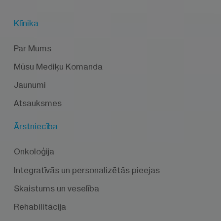
Klīnika
Par Mums
Mūsu Mediķu Komanda
Jaunumi
Atsauksmes
Ārstniecība
Onkoloģija
Integratīvās un personalizētās pieejas
Skaistums un veselība
Rehabilitācija