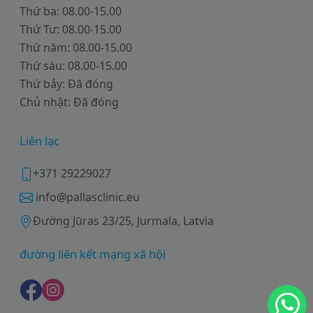
Thứ ba: 08.00-15.00
Thứ Tư: 08.00-15.00
Thứ năm: 08.00-15.00
Thứ sáu: 08.00-15.00
Thứ bảy: Đã đóng
Chủ nhật: Đã đóng
Liên lạc
+371 29229027
info@pallasclinic.eu
Đường Jūras 23/25, Jurmala, Latvia
đường liên kết mạng xã hội