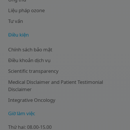
Liệu pháp ozone
Tư vấn
Điều kiện
Chính sách bảo mật
Điều khoản dịch vụ
Scientific transparency
Medical Disclaimer and Patient Testimonial
Disclaimer
Integrative Oncology
Giờ làm việc
Thứ hai: 08.00-15.00