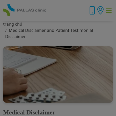
trang chủ
Medical Disclaimer and Patient Testimonial
Disclaimer
Medical Disclaimer